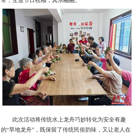
常，互道节日祝福，其乐融融。
此次活动将传统水上龙舟巧妙转化为安全有趣
的“旱地龙舟”，既保留了传统民俗韵味，又让老人在